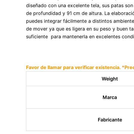
diseñado con una excelente tela, sus patas so
de profundidad y 91 cm de altura. La elaboració
puedes integrar fácilmente a distintos ambientes
de mover ya que es ligera en su peso y buen t
suficiente para mantenerla en excelentes cond
Favor de llamar para verificar existencia. *Pre
Weight
Marca
Fabricante