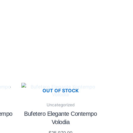
OUT OF STOCK
Uncategorized
tempo
Bufetero Elegante Contempo
Volodia