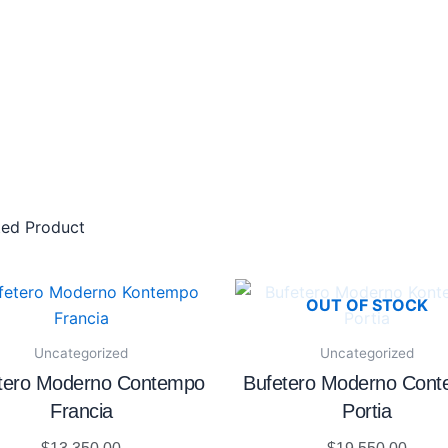
ted Product
OUT OF STOCK
Uncategorized
Uncategorized
tero Moderno Contempo
Bufetero Moderno Con
Francia
Portia