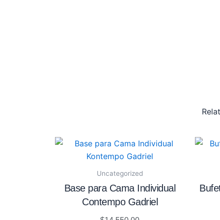
Rela
Uncategorized
Base para Cama Individual
Bufe
Contempo Gadriel