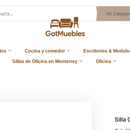
ios
Cocina y comedor
Escritorios & Modulo
Sillas de Oficina en Monterrey
Oficina
Sill