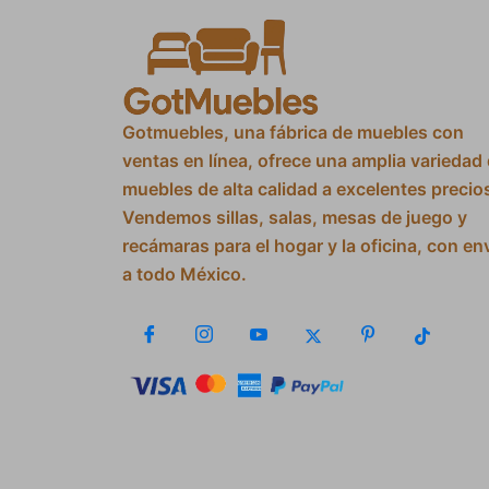
Gotmuebles, una fábrica de muebles con
ventas en línea, ofrece una amplia variedad
muebles de alta calidad a excelentes precio
Vendemos sillas, salas, mesas de juego y
recámaras para el hogar y la oficina, con en
a todo México.