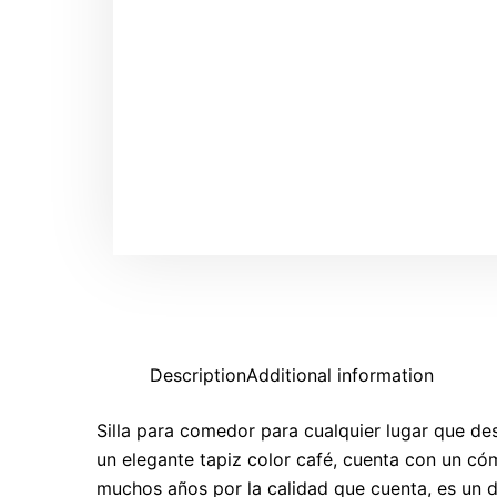
Description
Additional information
Silla para comedor para cualquier lugar que de
un elegante tapiz color café, cuenta con un cóm
muchos años por la calidad que cuenta, es un 