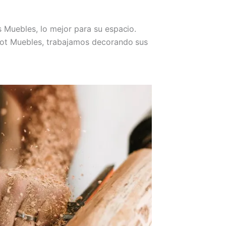
 Muebles, lo mejor para su espacio.
ot Muebles, trabajamos decorando sus