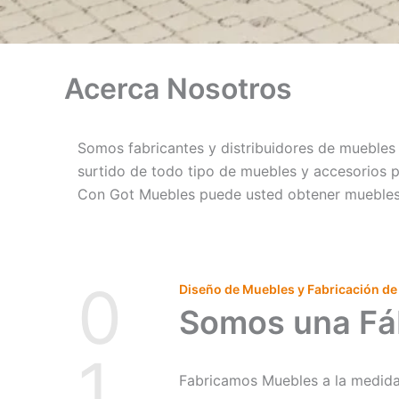
Acerca Nosotros
Somos fabricantes y distribuidores de muebles
surtido de todo tipo de muebles y accesorios p
Con Got Muebles puede usted obtener muebles d
0
Diseño de Muebles y Fabricación de
Somos una Fá
1
Fabricamos Muebles a la medida