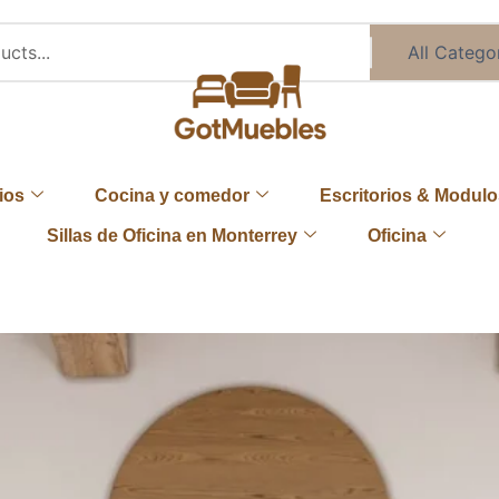
ios
Cocina y comedor
Escritorios & Modulo
Sillas de Oficina en Monterrey
Oficina