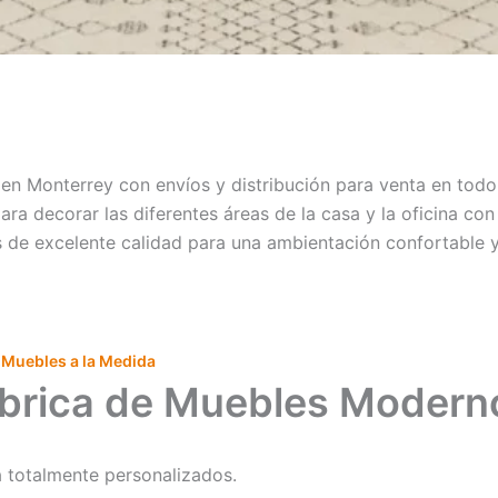
 en Monterrey con envíos y distribución para venta en to
ara decorar las diferentes áreas de la casa y la oficina co
e excelente calidad para una ambientación confortable y 
 Muebles a la Medida
brica de Muebles Modern
 totalmente personalizados.