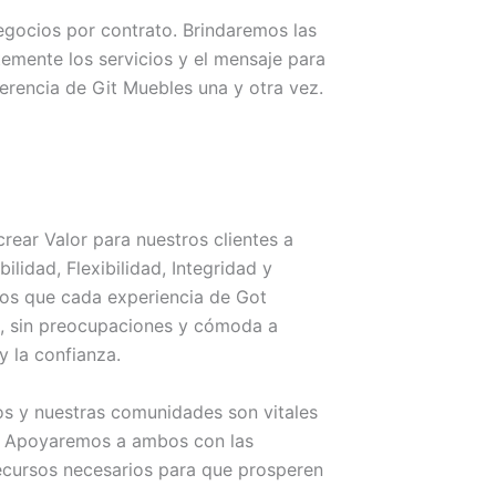
egocios por contrato. Brindaremos las
emente los servicios y el mensaje para
ferencia de Git Muebles una y otra vez.
rear Valor para nuestros clientes a
bilidad, Flexibilidad, Integridad y
os que cada experiencia de Got
a, sin preocupaciones y cómoda a
y la confianza.
s y nuestras comunidades son vitales
o. Apoyaremos a ambos con las
recursos necesarios para que prosperen