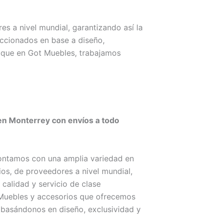
 a nivel mundial, garantizando así la
eccionados en base a diseño,
e que en Got Muebles, trabajamos
en Monterrey con envíos a todo
ontamos con una amplia variedad en
os, de proveedores a nivel mundial,
 calidad y servicio de clase
 Muebles y accesorios que ofrecemos
basándonos en diseño, exclusividad y