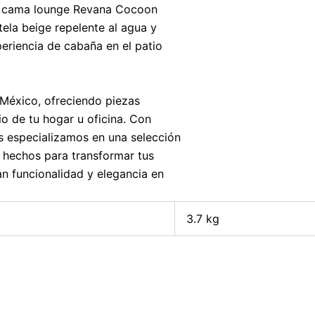
 La cama lounge Revana Cocoon
ela beige repelente al agua y
riencia de cabaña en el patio
 México, ofreciendo piezas
o de tu hogar u oficina. Con
s especializamos en una selección
 hechos para transformar tus
n funcionalidad y elegancia en
3.7 kg