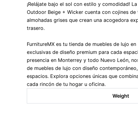
¡Relájate bajo el sol con estilo y comodidad!
Outdoor Beige + Wicker cuenta con cojines de t
almohadas grises que crean una acogedora expe
trasero.
FurnitureMX es tu tienda de muebles de lujo en
exclusivas de diseño premium para cada espaci
presencia en Monterrey y todo Nuevo León, no
de muebles de lujo con diseño contemporáneo,
espacios. Explora opciones únicas que combina
cada rincón de tu hogar u oficina.
Weight