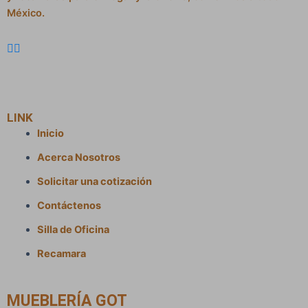
México.
LINK
Inicio
Acerca Nosotros
Solicitar una cotización
Contáctenos
Silla de Oficina
Recamara
MUEBLERÍA GOT