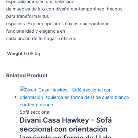
especializamos en una selección
de muebles de lujo con diseño contemporáneo, hechos
para transformar tus
espacios. Explora opciones únicas que combinan
funcionalidad y elegancia en
cada rincón de tu hogar u oficina.
Weight
0.08 kg
Related Product
Sofá seccional
Divani Casa Hawkey – Sofá
seccional con orientación