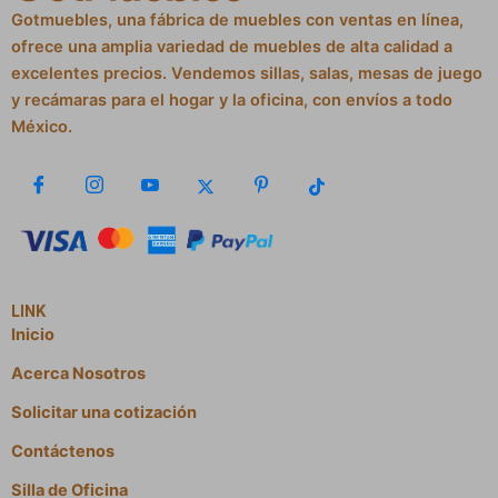
Gotmuebles, una fábrica de muebles con ventas en línea,
ofrece una amplia variedad de muebles de alta calidad a
excelentes precios. Vendemos sillas, salas, mesas de juego
y recámaras para el hogar y la oficina, con envíos a todo
México.
LINK
Inicio
Acerca Nosotros
Solicitar una cotización
Contáctenos
Silla de Oficina