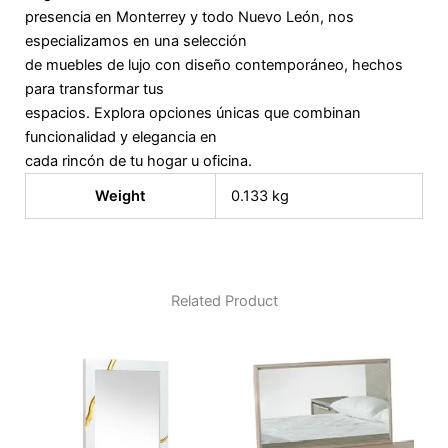
presencia en Monterrey y todo Nuevo León, nos
especializamos en una selección
de muebles de lujo con diseño contemporáneo, hechos
para transformar tus
espacios. Explora opciones únicas que combinan
funcionalidad y elegancia en
cada rincón de tu hogar u oficina.
Weight
0.133 kg
Related Product