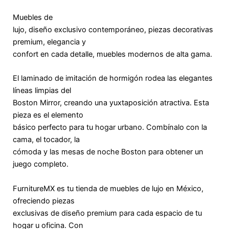
Muebles de
lujo, diseño exclusivo contemporáneo, piezas decorativas
premium, elegancia y
confort en cada detalle, muebles modernos de alta gama.
El laminado de imitación de hormigón rodea las elegantes
líneas limpias del
Boston Mirror, creando una yuxtaposición atractiva. Esta
pieza es el elemento
básico perfecto para tu hogar urbano. Combínalo con la
cama, el tocador, la
cómoda y las mesas de noche Boston para obtener un
juego completo.
FurnitureMX es tu tienda de muebles de lujo en México,
ofreciendo piezas
exclusivas de diseño premium para cada espacio de tu
hogar u oficina. Con