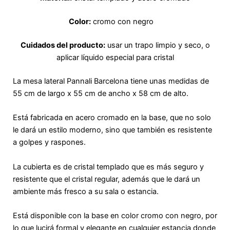
Color:
cromo con negro
Cuidados del producto:
usar un trapo limpio y seco, o
aplicar líquido especial para cristal
La mesa lateral Pannali Barcelona tiene unas medidas de
55 cm de largo x 55 cm de ancho x 58 cm de alto.
Está fabricada en acero cromado en la base, que no solo
le dará un estilo moderno, sino que también es resistente
a golpes y raspones.
La cubierta es de cristal templado que es más seguro y
resistente que el cristal regular, además que le dará un
ambiente más fresco a su sala o estancia.
Está disponible con la base en color cromo con negro, por
lo que lucirá formal y elegante en cualquier estancia donde