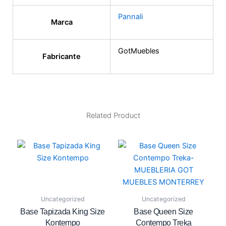
Pannali
Marca
GotMuebles
Fabricante
Related Product
Uncategorized
Uncategorized
Base Tapizada King Size
Base Queen Size
Kontempo
Contempo Treka