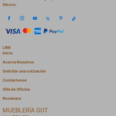
México.
LINK
Inicio
Acerca Nosotros
Solicitar una cotización
Contáctenos
Silla de Oficina
Recamara
MUEBLERÍA GOT