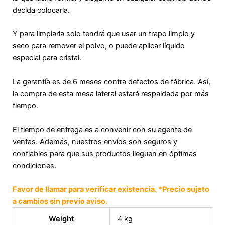
decida colocarla.
Y para limpiarla solo tendrá que usar un trapo limpio y
seco para remover el polvo, o puede aplicar líquido
especial para cristal.
La garantía es de 6 meses contra defectos de fábrica. Así,
la compra de esta mesa lateral estará respaldada por más
tiempo.
El tiempo de entrega es a convenir con su agente de
ventas. Además, nuestros envíos son seguros y
confiables para que sus productos lleguen en óptimas
condiciones.
Favor de llamar para verificar existencia. *Precio sujeto
a cambios sin previo aviso.
Weight
4 kg