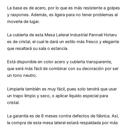
La base es de acero, por lo que es más resistente a golpes
y raspones. Además, es ligera para no tener problemas al
moverla de lugar.
La cubierta de esta Mesa Lateral Industrial Pannali Hotaru
es de cristal, el cual le dará un estilo más fresco y elegante
que resaltará su sala o estancia.
Está disponible en color acero y cubierta transparente,
que será más fácil de combinar con su decoración por ser
un tono neutro.
Limpiarla también es muy fácil, pues solo tendrá que usar
un trapo limpio y seco, o aplicar líquido especial para
cristal.
La garantía es de 6 meses contra defectos de fábrica. Así,
la compra de esta mesa lateral estará respaldada por más