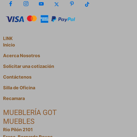
LINK
Inicio
Acerca Nosotros
Solicitar una cotización
Contáctenos
Silla de Oficina
Recamara
MUEBLERÍA GOT
MUEBLES
Rio Pilón 2101
Fracc. Bernardo Reyes