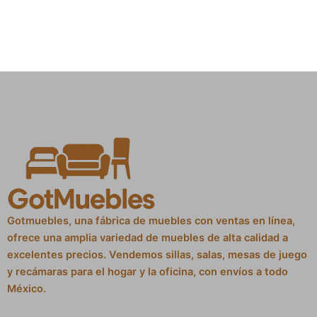
Gotmuebles, una fábrica de muebles con ventas en línea,
ofrece una amplia variedad de muebles de alta calidad a
excelentes precios. Vendemos sillas, salas, mesas de juego
y recámaras para el hogar y la oficina, con envíos a todo
México.