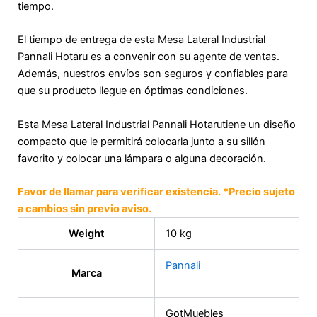
tiempo.
El tiempo de entrega de esta Mesa Lateral Industrial
Pannali Hotaru es a convenir con su agente de ventas.
Además, nuestros envíos son seguros y confiables para
que su producto llegue en óptimas condiciones.
Esta Mesa Lateral Industrial Pannali Hotarutiene un diseño
compacto que le permitirá colocarla junto a su sillón
favorito y colocar una lámpara o alguna decoración.
Favor de llamar para verificar existencia. *Precio sujeto
a cambios sin previo aviso.
Weight
10 kg
Pannali
Marca
GotMuebles