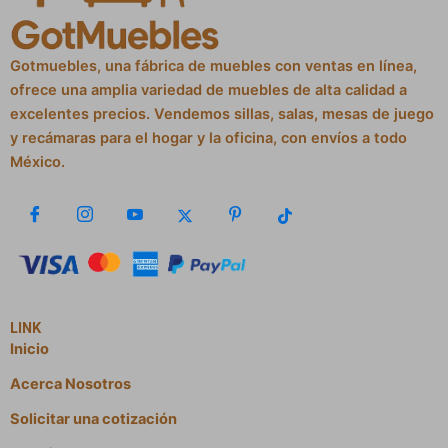
Gotmuebles, una fábrica de muebles con ventas en línea,
ofrece una amplia variedad de muebles de alta calidad a
excelentes precios. Vendemos sillas, salas, mesas de juego
y recámaras para el hogar y la oficina, con envíos a todo
México.
LINK
Inicio
Acerca Nosotros
Solicitar una cotización