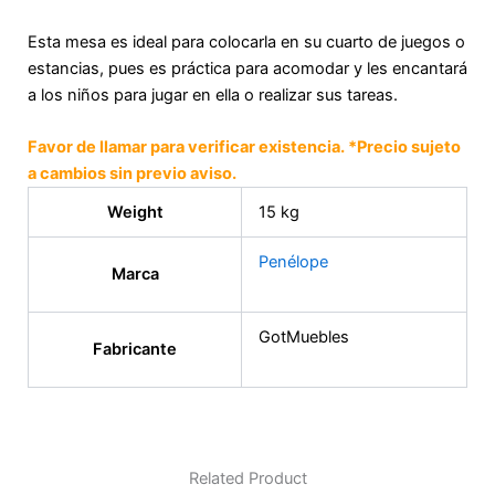
Esta mesa es ideal para colocarla en su cuarto de juegos o
estancias, pues es práctica para acomodar y les encantará
a los niños para jugar en ella o realizar sus tareas.
Favor de llamar para verificar existencia. *Precio sujeto
a cambios sin previo aviso.
Weight
15 kg
Penélope
Marca
GotMuebles
Fabricante
Related Product