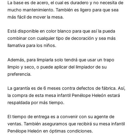
La base es de acero, el cual es duradero y no necesita de
mucho mantenimiento. También es ligero para que sea
más fácil de mover la mesa.
Está disponible en color blanco para que así la pueda
combinar con cualquier tipo de decoración y sea más
llamativa para los niños.
Además, para limpiarla solo tendrá que usar un trapo
limpio y seco, o puede aplicar del limpiador de su
preferencia.
La garantía es de 6 meses contra defectos de fábrica. Así,
la compra de esta mesa infantil Penélope Heleón estará
respaldada por más tiempo.
El tiempo de entrega es a convenir con su agente de
ventas. También aseguramos que recibirá su mesa infantil
Penélope Heleón en óptimas condiciones.