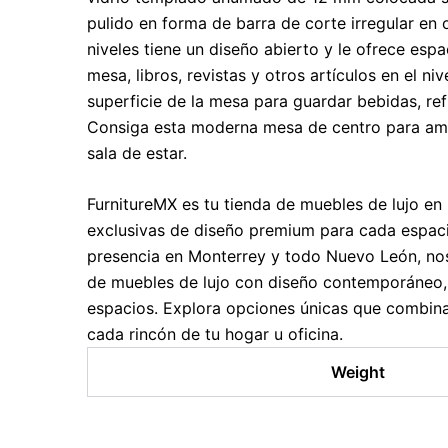
pulido en forma de barra de corte irregular en 
niveles tiene un diseño abierto y le ofrece esp
mesa, libros, revistas y otros artículos en el nive
superficie de la mesa para guardar bebidas, ref
Consiga esta moderna mesa de centro para amp
sala de estar.
FurnitureMX es tu tienda de muebles de lujo en
exclusivas de diseño premium para cada espaci
presencia en Monterrey y todo Nuevo León, no
de muebles de lujo con diseño contemporáneo,
espacios. Explora opciones únicas que combina
cada rincón de tu hogar u oficina.
Weight