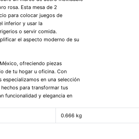
oro rosa. Esta mesa de 2
acio para colocar juegos de
l inferior y usar la
rigerios o servir comida.
lificar el aspecto moderno de su
 México, ofreciendo piezas
o de tu hogar u oficina. Con
s especializamos en una selección
 hechos para transformar tus
n funcionalidad y elegancia en
0.666 kg