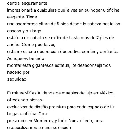
central seguramente
impresionará a cualquiera que la vea en su hogar u oficina
elegante. Tiene
una asombrosa altura de 5 pies desde la cabeza hasta los
cascos y su larga
estatura de caballo se extiende hasta más de 7 pies de
ancho. Como puede ver,
esta no es una decoración decorativa común y corriente.
Aunque es tentador
montar esta gigantesca estatua, ¡te desaconsejamos
hacerlo por
seguridad!
FurnitureMX es tu tienda de muebles de lujo en México,
ofreciendo piezas
exclusivas de diseño premium para cada espacio de tu
hogar u oficina. Con
presencia en Monterrey y todo Nuevo León, nos
especializamos en una selección