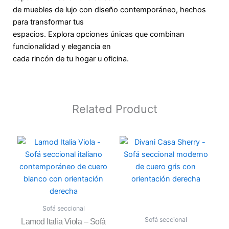
de muebles de lujo con diseño contemporáneo, hechos
para transformar tus
espacios. Explora opciones únicas que combinan
funcionalidad y elegancia en
cada rincón de tu hogar u oficina.
Related Product
Sofá seccional
Sofá seccional
Lamod Italia Viola – Sofá