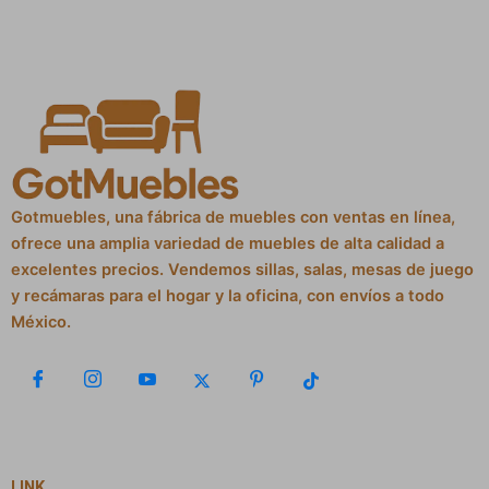
Gotmuebles, una fábrica de muebles con ventas en línea,
ofrece una amplia variedad de muebles de alta calidad a
excelentes precios. Vendemos sillas, salas, mesas de juego
y recámaras para el hogar y la oficina, con envíos a todo
México.
LINK