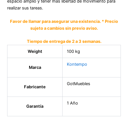
espacio amplio y tener más libertad de movimiento para
realizar sus tareas.
Favor de llamar para asegurar una existencia.
* Precio
sujeto a cambios sin previo aviso.
Tiempo de entrega de 2 a 3 semanas.
Weight
100 kg
Kontempo
Marca
GotMuebles
Fabricante
1 Año
Garantía