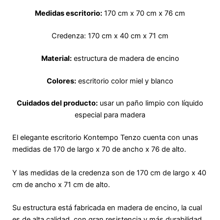
Medidas escritorio:
170 cm x 70 cm x 76 cm
Credenza: 170 cm x 40 cm x 71 cm
Material:
estructura de madera de encino
Colores:
escritorio color miel y blanco
Cuidados del producto:
usar un paño limpio con líquido
especial para madera
El elegante escritorio Kontempo Tenzo cuenta con unas
medidas de 170 de largo x 70 de ancho x 76 de alto.
Y las medidas de la credenza son de 170 cm de largo x 40
cm de ancho x 71 cm de alto.
Su estructura está fabricada en madera de encino, la cual
es de alta calidad, con gran resistencia y más durabilidad.