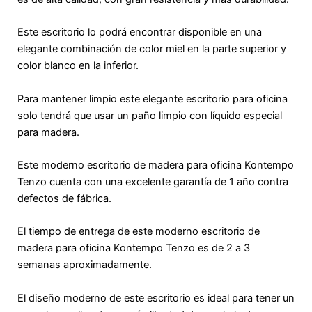
Este escritorio lo podrá encontrar disponible en una
elegante combinación de color miel en la parte superior y
color blanco en la inferior.
Para mantener limpio este elegante escritorio para oficina
solo tendrá que usar un paño limpio con líquido especial
para madera.
Este moderno escritorio de madera para oficina Kontempo
Tenzo cuenta con una excelente garantía de 1 año contra
defectos de fábrica.
El tiempo de entrega de este moderno escritorio de
madera para oficina Kontempo Tenzo es de 2 a 3
semanas aproximadamente.
El diseño moderno de este escritorio es ideal para tener un