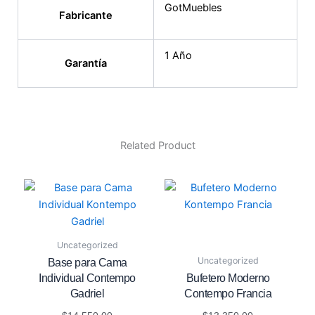
GotMuebles
Fabricante
1 Año
Garantía
Related Product
Uncategorized
Uncategorized
Base para Cama
Individual Contempo
Bufetero Moderno
Gadriel
Contempo Francia