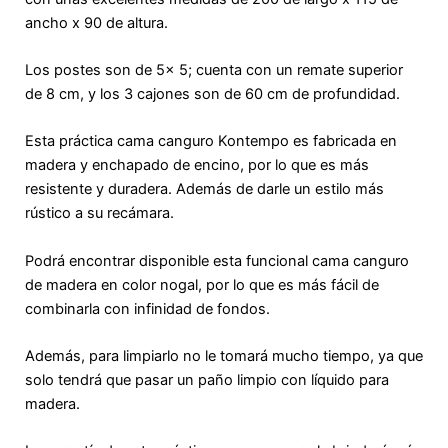
ancho x 90 de altura.
Los postes son de 5x 5; cuenta con un remate superior
de 8 cm, y los 3 cajones son de 60 cm de profundidad.
Esta práctica cama canguro Kontempo es fabricada en
madera y enchapado de encino, por lo que es más
resistente y duradera. Además de darle un estilo más
rústico a su recámara.
Podrá encontrar disponible esta funcional cama canguro
de madera en color nogal, por lo que es más fácil de
combinarla con infinidad de fondos.
Además, para limpiarlo no le tomará mucho tiempo, ya que
solo tendrá que pasar un paño limpio con líquido para
madera.