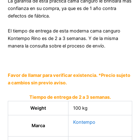
La garantía de esta práctica cama canguro le brindará más
confianza en su compra, ya que es de 1 año contra
defectos de fábrica.
El tiempo de entrega de esta moderna cama canguro
Kontempo Rino es de 2 a 3 semanas. Y de la misma
manera la consulta sobre el proceso de envío.
Favor de llamar para verificar existencia. *Precio sujeto
a cambios sin previo aviso.
Tiempo de entrega de 2 a 3 semanas.
Weight
100 kg
Kontempo
Marca