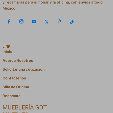
y recámaras para el hogar y la oficina, con envíos a todo
México.
LINK
Inicio
Acerca Nosotros
Solicitar una cotización
Contáctenos
Silla de Oficina
Recamara
MUEBLERÍA GOT