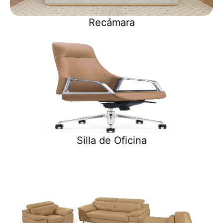
Recámara
Silla de Oficina