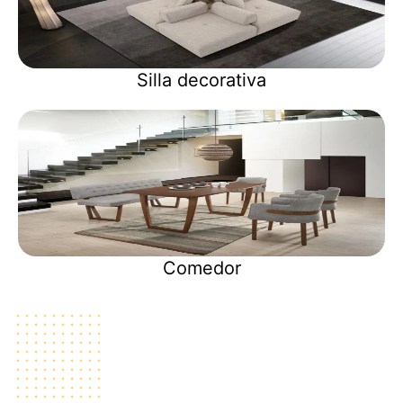
Silla decorativa
Comedor