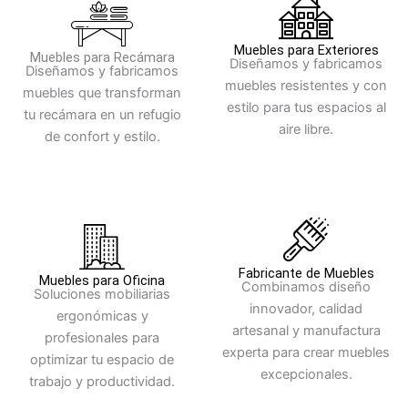
Muebles para Exteriores
Muebles para Recámara
Diseñamos y fabricamos
Diseñamos y fabricamos
muebles resistentes y con
muebles que transforman
estilo para tus espacios al
tu recámara en un refugio
aire libre.
de confort y estilo.
Fabricante de Muebles
Muebles para Oficina
Combinamos diseño
Soluciones mobiliarias
innovador, calidad
ergonómicas y
artesanal y manufactura
profesionales para
experta para crear muebles
optimizar tu espacio de
excepcionales.
trabajo y productividad.