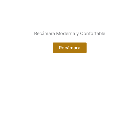
Recámara Moderna y Confortable
Recámara