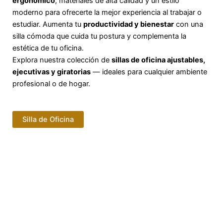
ergonómico
, materiales de alta calidad y un estilo
moderno para ofrecerte la mejor experiencia al trabajar o
estudiar. Aumenta tu
productividad y bienestar
con una
silla cómoda que cuida tu postura y complementa la
estética de tu oficina.
Explora nuestra colección de
sillas de oficina ajustables,
ejecutivas y giratorias
— ideales para cualquier ambiente
profesional o de hogar.
Silla de Oficina