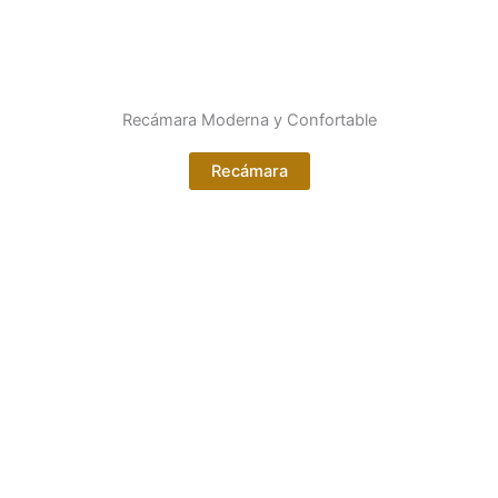
Recámara Moderna y Confortable
Recámara