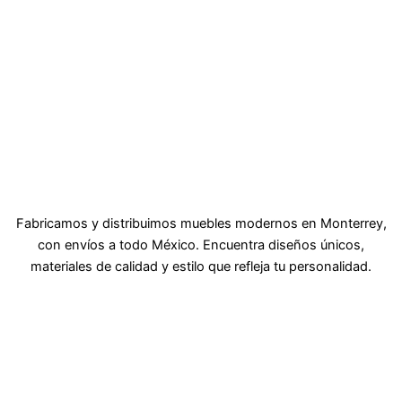
Fabricamos y distribuimos muebles modernos en Monterrey,
con envíos a todo México. Encuentra diseños únicos,
materiales de calidad y estilo que refleja tu personalidad.