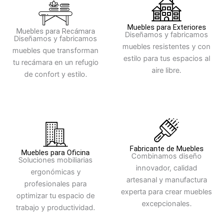
Muebles para Exteriores
Muebles para Recámara
Diseñamos y fabricamos
Diseñamos y fabricamos
muebles resistentes y con
muebles que transforman
estilo para tus espacios al
tu recámara en un refugio
aire libre.
de confort y estilo.
Fabricante de Muebles
Muebles para Oficina
Combinamos diseño
Soluciones mobiliarias
innovador, calidad
ergonómicas y
artesanal y manufactura
profesionales para
experta para crear muebles
optimizar tu espacio de
excepcionales.
trabajo y productividad.