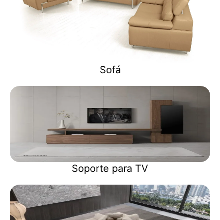
Sofá
Soporte para TV