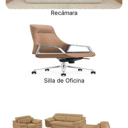
Recámara
Silla de Oficina