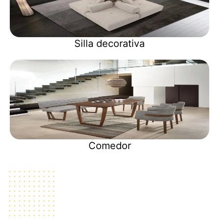
Silla decorativa
Comedor