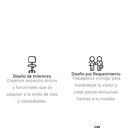
Diseño por Requerimiento
Diseño de Interiores
Trabajamos contigo para
Creamos espacios únicos
materializar tu visión y
y funcionales que se
crear piezas exclusivas
adaptan a tu estilo de vida
hechas a tu medida.
y necesidades.