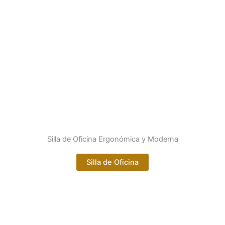
Silla de Oficina Ergonómica y Moderna
Silla de Oficina