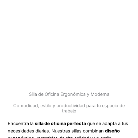
Silla de Oficina Ergonómica y Moderna
Comodidad, estilo y productividad para tu espacio de
trabajo
Encuentra la
silla de oficina perfecta
que se adapta a tus
necesidades diarias. Nuestras sillas combinan
diseño